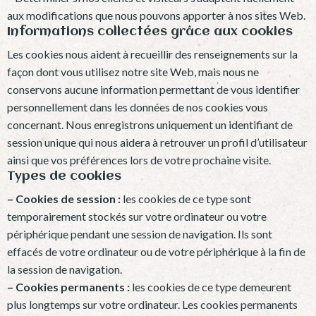
aux modifications que nous pouvons apporter à nos sites Web.
Informations collectées grâce aux cookies
Les cookies nous aident à recueillir des renseignements sur la
façon dont vous utilisez notre site Web, mais nous ne
conservons aucune information permettant de vous identifier
personnellement dans les données de nos cookies vous
concernant. Nous enregistrons uniquement un identifiant de
session unique qui nous aidera à retrouver un profil d’utilisateur
ainsi que vos préférences lors de votre prochaine visite.
Types de cookies
– Cookies de session :
les cookies de ce type sont
temporairement stockés sur votre ordinateur ou votre
périphérique pendant une session de navigation. Ils sont
effacés de votre ordinateur ou de votre périphérique à la fin de
la session de navigation.
– Cookies permanents :
les cookies de ce type demeurent
plus longtemps sur votre ordinateur. Les cookies permanents