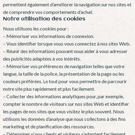
permettent également d’améliorer la navigation sur nos sites et
de comprendre vos comportements d’achat.
Notre utilisation des cookies
Nous utilisons les cookies pour :
– Mémoriser vos informations de connexion.
– Vous identifier lorsque vous vous connectez à nos sites Web.
– Réunir des informations pouvant nous aider à vous adresser
des publicités adaptées à vos intérêts.
– Mémoriser vos préférences de navigation telles que votre
langue, la taille de la police, la présentation de la page ou les
couleurs préférées. Le tout pour vous permettre de parcourir
notre site plus rapidement et plus facilement.
– Collecter des informations analytiques pour, par exemple,
compter le nombre de visiteurs sur nos sites Web et identifier
les pages de nos sites que vous visitez le plus souvent. Nous
utilisons les données d’analyse que nous collectons à des fins
marketing et de planification des ressources.
– Déterminer si nos clients et visiteurs s’adaptent facilement