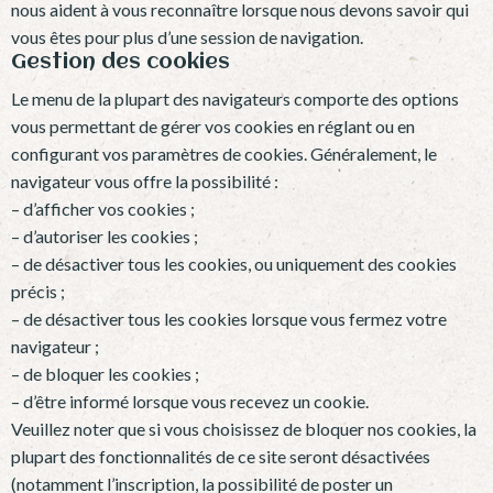
nous aident à vous reconnaître lorsque nous devons savoir qui
vous êtes pour plus d’une session de navigation.
Gestion des cookies
Le menu de la plupart des navigateurs comporte des options
vous permettant de gérer vos cookies en réglant ou en
configurant vos paramètres de cookies. Généralement, le
navigateur vous offre la possibilité :
– d’afficher vos cookies ;
– d’autoriser les cookies ;
– de désactiver tous les cookies, ou uniquement des cookies
précis ;
– de désactiver tous les cookies lorsque vous fermez votre
navigateur ;
– de bloquer les cookies ;
– d’être informé lorsque vous recevez un cookie.
Veuillez noter que si vous choisissez de bloquer nos cookies, la
plupart des fonctionnalités de ce site seront désactivées
(notamment l’inscription, la possibilité de poster un