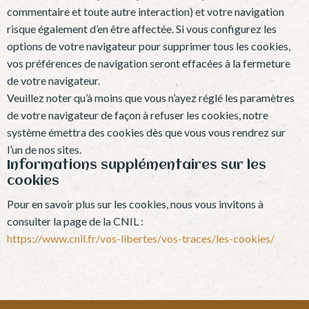
commentaire et toute autre interaction) et votre navigation
risque également d’en être affectée. Si vous configurez les
options de votre navigateur pour supprimer tous les cookies,
vos préférences de navigation seront effacées à la fermeture
de votre navigateur.
Veuillez noter qu’à moins que vous n’ayez réglé les paramètres
de votre navigateur de façon à refuser les cookies, notre
système émettra des cookies dès que vous vous rendrez sur
l’un de nos sites.
Informations supplémentaires sur les
cookies
Pour en savoir plus sur les cookies, nous vous invitons à
consulter la page de la CNIL :
https://www.cnil.fr/vos-libertes/vos-traces/les-cookies/